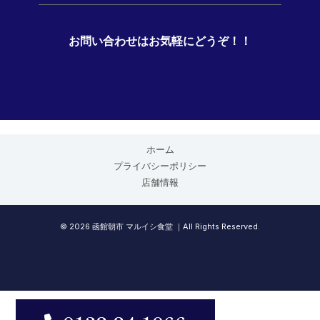
お問い合わせはお気軽にどうぞ！！
ホーム
プライバシーポリシー
店舗情報
© 2026 函館朝市 マルイシ食堂 ｜All Rights Reserved.