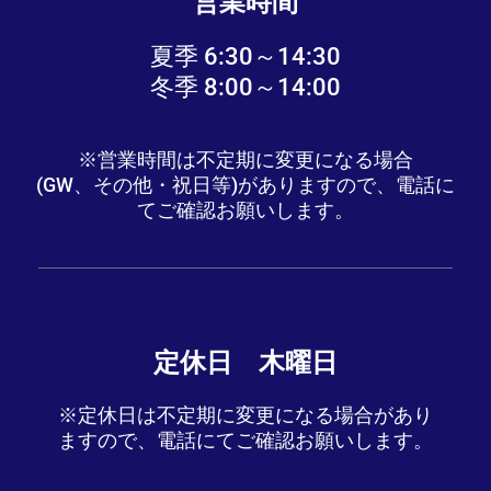
営業時間
夏季 6:30～14:30
冬季 8:00～14:00
※営業時間は不定期に変更になる場合
(GW、その他・祝日等)がありますので、電話に
てご確認お願いします。
定休日 木曜日
※定休日は不定期に変更になる場合があり
ますので、電話にてご確認お願いします。