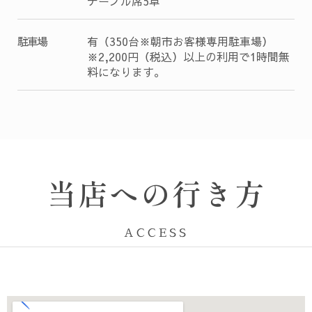
テーブル席5卓
駐車場
有（350台※朝市お客様専用駐車場）
※2,200円（税込）以上の利用で1時間無
料になります。
当店への行き方
ACCESS