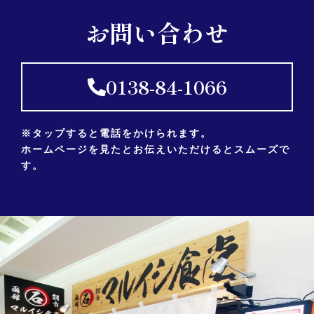
お問い合わせ
0138-84-1066
※タップすると電話をかけられます。
ホームページを見たとお伝えいただけるとスムーズで
す。