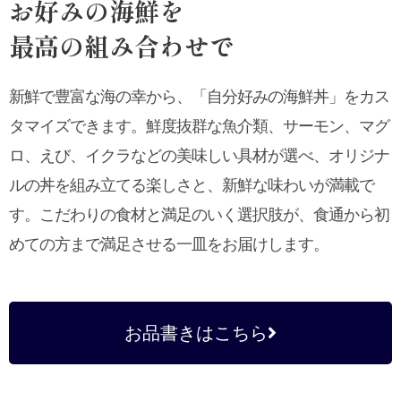
お好みの海鮮を
最高の組み合わせで
新鮮で豊富な海の幸から、「自分好みの海鮮丼」をカス
タマイズできます。鮮度抜群な魚介類、サーモン、マグ
ロ、えび、イクラなどの美味しい具材が選べ、オリジナ
ルの丼を組み立てる楽しさと、新鮮な味わいが満載で
す。こだわりの食材と満足のいく選択肢が、食通から初
めての方まで満足させる一皿をお届けします。
お品書きはこちら