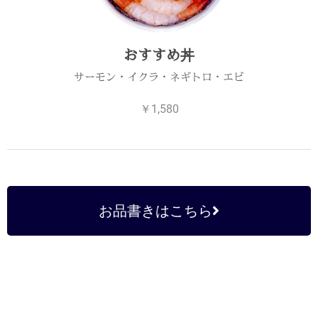
おすすめ丼
サーモン・イクラ・ネギトロ・エビ
￥1,580
お品書きはこちら