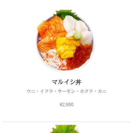
マルイシ丼
ウニ・イクラ・サーモン・ホタテ・カニ
¥2,980