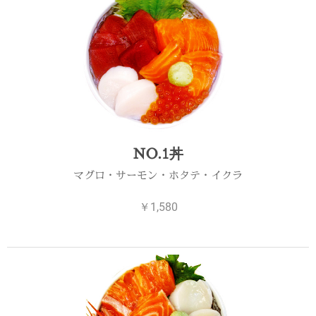
NO.1丼
マグロ・サーモン・ホタテ・イクラ
￥1,580