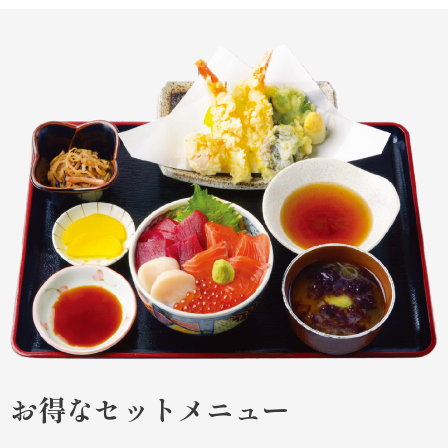
お得なセットメニュー