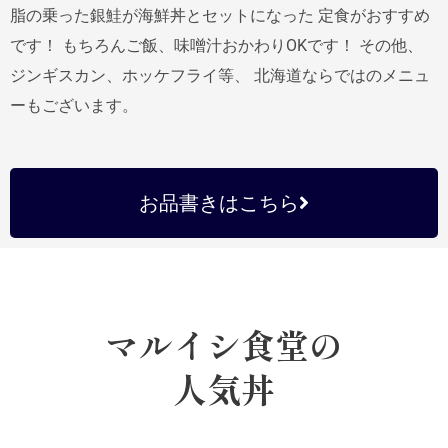
脂の乗った銀鮭が海鮮丼とセットになった 定食がおすすめ
です！ もちろんご飯、味噌汁おかわりOKです！ その他、
ジンギスカン、ホッケフライ等、 北海道ならではのメニュ
ーもございます。
お品書きはこちら
マルイシ食堂の
人気丼