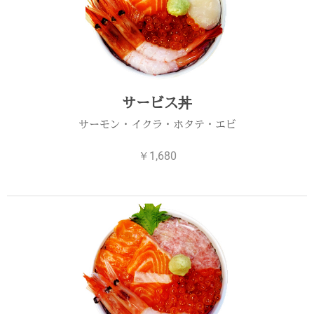
サービス丼
サーモン・イクラ・ホタテ・エビ
￥1,680